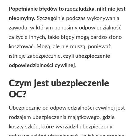
Popełnianie błędów to rzecz ludzka, nikt nie jest
nieomylny.
Szczególnie podczas wykonywania
zawodu, w którym ponosimy odpowiedzialność
za życie innych, takie błędy mogą bardzo słono
kosztować. Mogą, ale nie muszą, ponieważ
istnieje zabezpiecznie,
czyli ubezpieczenie
odpowiedzialności cywilnej
.
Czym jest ubezpieczenie
OC?
Ubezpiecznie od odpowiedzialności cywilnej jest
rodzajem ubezpieczenia majątkowego, gdzie
koszty szkód, które wyrządził ubezpieczony