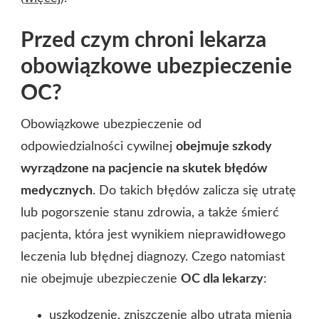
Przed czym chroni lekarza
obowiązkowe ubezpieczenie
OC?
Obowiązkowe ubezpieczenie od
odpowiedzialności cywilnej
obejmuje szkody
wyrządzone na pacjencie na skutek błędów
medycznych
. Do takich błędów zalicza się utratę
lub pogorszenie stanu zdrowia, a także śmierć
pacjenta, która jest wynikiem nieprawidłowego
leczenia lub błędnej diagnozy. Czego natomiast
nie obejmuje ubezpieczenie
OC dla lekarzy
:
uszkodzenie, zniszczenie albo utrata mienia