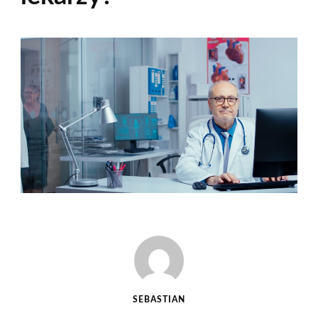
SEBASTIAN