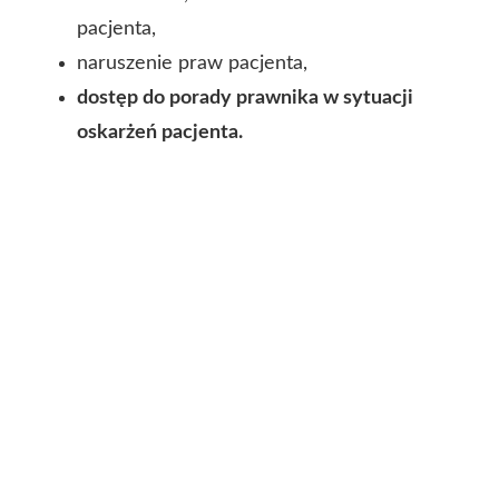
pacjenta,
naruszenie praw pacjenta,
dostęp do porady prawnika w sytuacji
oskarżeń pacjenta.