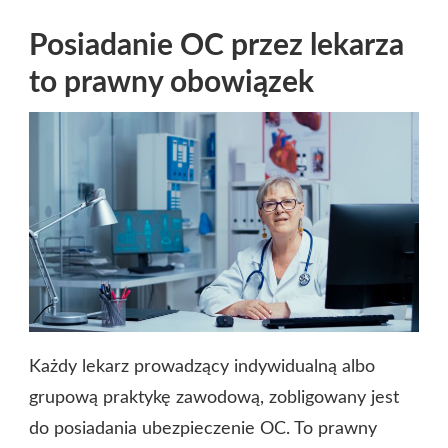
Posiadanie OC przez lekarza
to prawny obowiązek
Każdy lekarz prowadzący indywidualną albo
grupową praktykę zawodową, zobligowany jest
do posiadania ubezpieczenie OC. To prawny