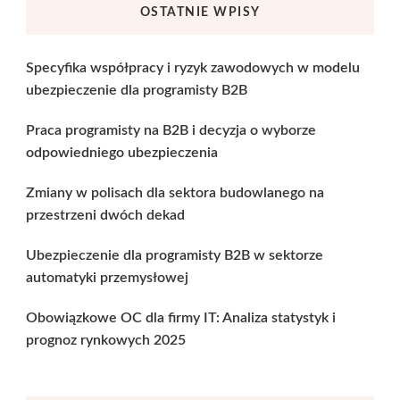
OSTATNIE WPISY
Specyfika współpracy i ryzyk zawodowych w modelu
ubezpieczenie dla programisty B2B
Praca programisty na B2B i decyzja o wyborze
odpowiedniego ubezpieczenia
Zmiany w polisach dla sektora budowlanego na
przestrzeni dwóch dekad
Ubezpieczenie dla programisty B2B w sektorze
automatyki przemysłowej
Obowiązkowe OC dla firmy IT: Analiza statystyk i
prognoz rynkowych 2025