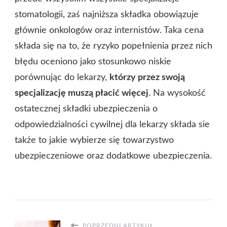
stomatologii, zaś najniższa składka obowiązuje
głównie onkologów oraz internistów. Taka cena
składa się na to, że ryzyko popełnienia przez nich
błędu oceniono jako stosunkowo niskie
porównując do lekarzy,
którzy przez swoją
specjalizację muszą płacić więcej
. Na wysokość
ostatecznej składki ubezpieczenia o
odpowiedzialności cywilnej dla lekarzy składa sie
także to jakie wybierze się towarzystwo
ubezpieczeniowe oraz dodatkowe ubezpieczenia.
POPRZEDNI ARTYKUŁ