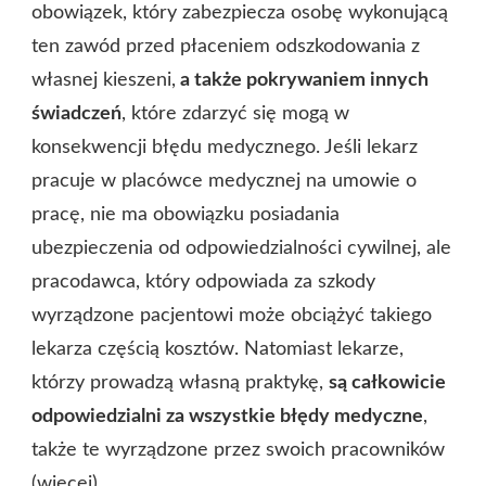
obowiązek, który zabezpiecza osobę wykonującą
ten zawód przed płaceniem odszkodowania z
własnej kieszeni,
a także pokrywaniem innych
świadczeń
, które zdarzyć się mogą w
konsekwencji błędu medycznego. Jeśli lekarz
pracuje w placówce medycznej na umowie o
pracę, nie ma obowiązku posiadania
ubezpieczenia od odpowiedzialności cywilnej, ale
pracodawca, który odpowiada za szkody
wyrządzone pacjentowi może obciążyć takiego
lekarza częścią kosztów. Natomiast lekarze,
którzy prowadzą własną praktykę,
są całkowicie
odpowiedzialni za wszystkie błędy medyczne
,
także te wyrządzone przez swoich pracowników
(
więcej
).