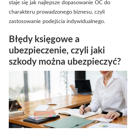
staje się jak najlepsze dopasowanie OC do
charakteru prowadzonego biznesu, czyli
zastosowanie podejścia indywidualnego.
Błędy księgowe a
ubezpieczenie, czyli jaki
szkody można ubezpieczyć?