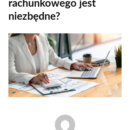
rachunkowego jest
niezbędne?