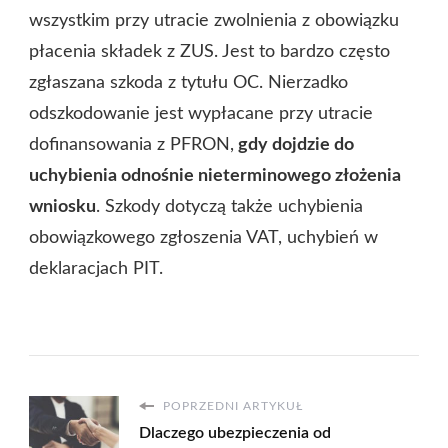
wszystkim przy utracie zwolnienia z obowiązku
płacenia składek z ZUS. Jest to bardzo często
zgłaszana szkoda z tytułu OC. Nierzadko
odszkodowanie jest wypłacane przy utracie
dofinansowania z PFRON,
gdy dojdzie do
uchybienia odnośnie nieterminowego złożenia
wniosku
. Szkody dotyczą także uchybienia
obowiązkowego zgłoszenia VAT, uchybień w
deklaracjach PIT.
POPRZEDNI ARTYKUŁ
Dlaczego ubezpieczenia od