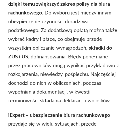
dzięki temu zwiększyć zakres polisy dla biura
rachunkowego
. Do wyboru jest między innymi
ubezpieczenie czynności doradztwa
podatkowego. Za dodatkową opłatą można także
wybrać kadry i płace, co obejmuje przede
wszystkim obliczanie wynagrodzeń,
składki do
ZUS i US
, dofinansowania. Błędy popełniane
przez pracowników mogą wynikać przykładowo z
rozkojarzenia, niewiedzy, pośpiechu. Najczęściej
dochodzi do nich w obliczeniach, podczas
wypełniania dokumentacji, w kwestii
terminowości składania deklaracji i wniosków.
iExpert – ubezpieczenie biura rachunkowego
przydaje się w wielu sytuacjach, przede