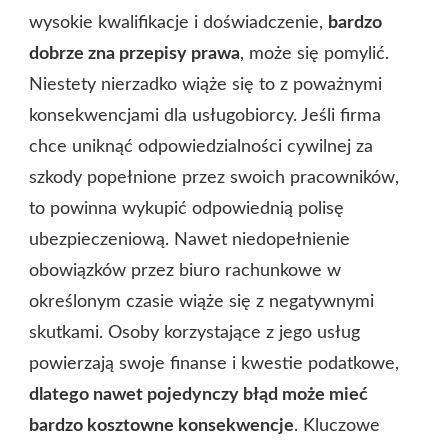
wysokie kwalifikacje i doświadczenie,
bardzo
dobrze zna przepisy prawa
, może się pomylić.
Niestety nierzadko wiąże się to z poważnymi
konsekwencjami dla usługobiorcy. Jeśli firma
chce uniknąć odpowiedzialności cywilnej za
szkody popełnione przez swoich pracowników,
to powinna wykupić odpowiednią polisę
ubezpieczeniową. Nawet niedopełnienie
obowiązków przez biuro rachunkowe w
określonym czasie wiąże się z negatywnymi
skutkami. Osoby korzystające z jego usług
powierzają swoje finanse i kwestie podatkowe,
dlatego nawet pojedynczy błąd może mieć
bardzo kosztowne konsekwencje
. Kluczowe