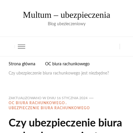
Multum – ubezpieczenia
Blog ubezieczeniowy
Strona główna
OC biura rachunkowego
Czy ubezpieczenie biura rachunkowego jest niezbędne?
ZAKTUALIZOWANO W DNIU
16 STYCZNIA 2024
OC BIURA RACHUNKOWEGO
UBEZPIECZENIE BIURA RACHUNKOWEGO
Czy ubezpieczenie biura