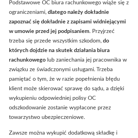
Podstawowe OC biura rachunkowego wiąże się z
ograniczeniami,
dlatego należy dokładnie
zapoznać się dokładnie z zapisami widniejącymi
w umowie przed jej podpisaniem
. Przyjrzeć
trzeba się przede wszystkim szkodom,
do
których dojdzie na skutek działania biura
rachunkowego
lub zaniechania jej pracownika w
związku ze świadczonymi usługami. Trzeba
pamiętać o tym, że w razie popełnienia błędu
klient może skierować sprawę do sądu, a dzięki
wykupieniu odpowiedniej polisy OC
odszkodowanie zostanie wypłacone przez
towarzystwo ubezpieczeniowe.
Zawsze można wykupić dodatkową składkę i