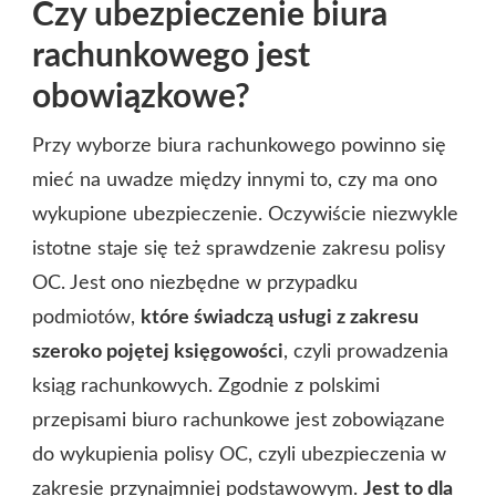
Czy ubezpieczenie biura
rachunkowego jest
obowiązkowe?
Przy wyborze biura rachunkowego powinno się
mieć na uwadze między innymi to, czy ma ono
wykupione ubezpieczenie. Oczywiście niezwykle
istotne staje się też sprawdzenie zakresu polisy
OC. Jest ono niezbędne w przypadku
podmiotów,
które świadczą usługi z zakresu
szeroko pojętej księgowości
, czyli prowadzenia
ksiąg rachunkowych. Zgodnie z polskimi
przepisami biuro rachunkowe jest zobowiązane
do wykupienia polisy OC, czyli ubezpieczenia w
zakresie przynajmniej podstawowym.
Jest to dla