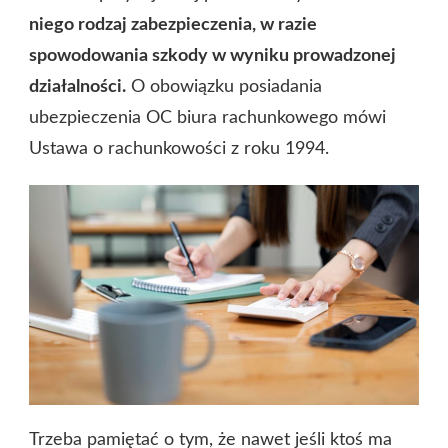
niego rodzaj zabezpieczenia, w razie
spowodowania szkody w wyniku prowadzonej
działalności.
O obowiązku posiadania
ubezpieczenia OC biura rachunkowego mówi
Ustawa o rachunkowości z roku 1994.
Trzeba pamiętać o tym, że nawet jeśli ktoś ma