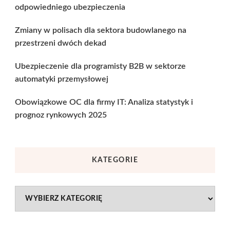
odpowiedniego ubezpieczenia
Zmiany w polisach dla sektora budowlanego na
przestrzeni dwóch dekad
Ubezpieczenie dla programisty B2B w sektorze
automatyki przemysłowej
Obowiązkowe OC dla firmy IT: Analiza statystyk i
prognoz rynkowych 2025
KATEGORIE
Kategorie