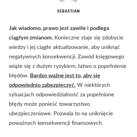
SEBASTIAN
Jak wiadomo, prawo jest zawiłe i podlega
ciągłym zmianom.
Konieczne staje się zdobycie
wiedzy i jej ciągłe aktualizowanie, aby uniknąć
negatywnych konsekwencji. Zawód księgowego
wiąże się z dużym ryzykiem, łatwo o popełnienie
błędów.
Bardzo ważne jest to, aby się
odpowiednio zabezpieczyć.
W niektórych
sytuacjach odpowiedzialność za popełnione
błędy może ponieść towarzystwo
ubezpieczeniowe. Pozwala to na uniknięcie
poważnych konsekwencji finansowych.