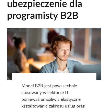
ubezpieczenie dla
programisty B2B
Model B2B jest powszechnie
stosowany w sektorze IT,
ponieważ umożliwia elastyczne
kształtowanie zakresu usług oraz