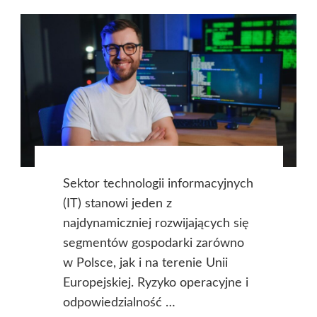
Sektor technologii informacyjnych
(IT) stanowi jeden z
najdynamiczniej rozwijających się
segmentów gospodarki zarówno
w Polsce, jak i na terenie Unii
Europejskiej. Ryzyko operacyjne i
odpowiedzialność …