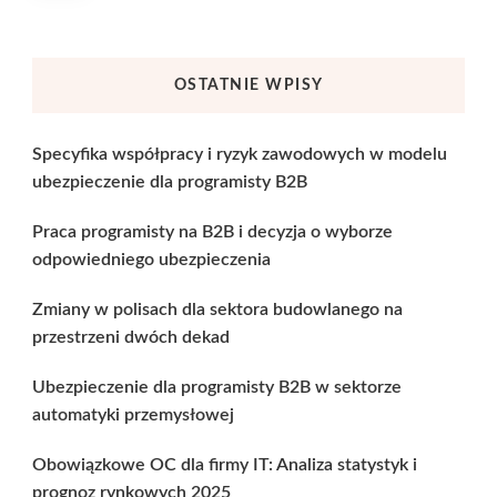
OSTATNIE WPISY
Specyfika współpracy i ryzyk zawodowych w modelu
ubezpieczenie dla programisty B2B
Praca programisty na B2B i decyzja o wyborze
odpowiedniego ubezpieczenia
Zmiany w polisach dla sektora budowlanego na
przestrzeni dwóch dekad
Ubezpieczenie dla programisty B2B w sektorze
automatyki przemysłowej
Obowiązkowe OC dla firmy IT: Analiza statystyk i
prognoz rynkowych 2025