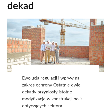
dekad
Ewolucja regulacji i wpływ na
zakres ochrony Ostatnie dwie
dekady przyniosły istotne
modyfikacje w konstrukcji polis
dotyczących sektora