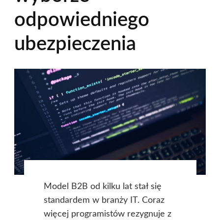
odpowiedniego
ubezpieczenia
Model B2B od kilku lat stał się
standardem w branży IT. Coraz
więcej programistów rezygnuje z