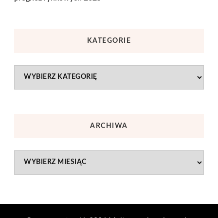
KATEGORIE
Kategorie
ARCHIWA
Archiwa