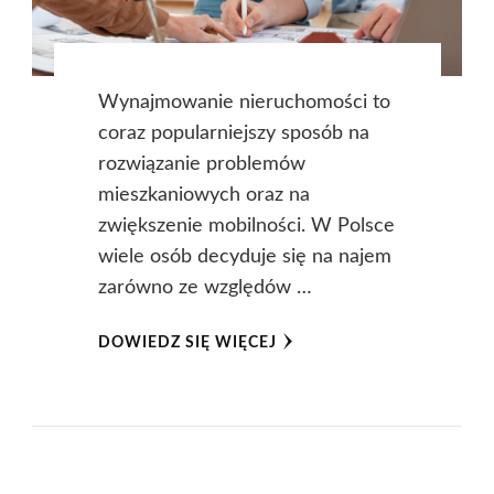
Wynajmowanie nieruchomości to
coraz popularniejszy sposób na
rozwiązanie problemów
mieszkaniowych oraz na
zwiększenie mobilności. W Polsce
wiele osób decyduje się na najem
zarówno ze względów …
DOWIEDZ SIĘ WIĘCEJ