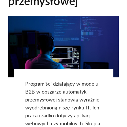
przemysłowej
Programiści działający w modelu
B2B w obszarze automatyki
przemysłowej stanowią wyraźnie
wyodrębnioną niszę rynku IT. Ich
praca rzadko dotyczy aplikacji
webowych czy mobilnych. Skupia