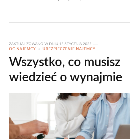
ZAKTUALIZOWANO W DNIU
15 STYCZNIA 2025
OC NAJEMCY
UBEZPIECZENIE NAJEMCY
Wszystko, co musisz
wiedzieć o wynajmie