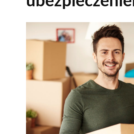
ubezpieczeni