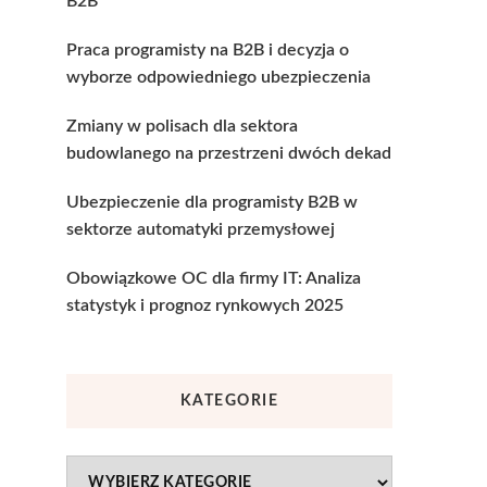
B2B
Praca programisty na B2B i decyzja o
wyborze odpowiedniego ubezpieczenia
Zmiany w polisach dla sektora
budowlanego na przestrzeni dwóch dekad
Ubezpieczenie dla programisty B2B w
sektorze automatyki przemysłowej
Obowiązkowe OC dla firmy IT: Analiza
statystyk i prognoz rynkowych 2025
KATEGORIE
Kategorie