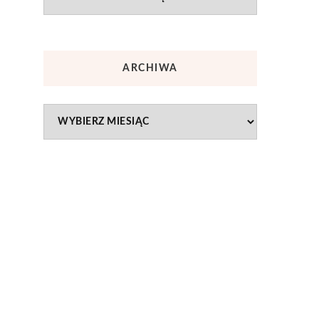
ARCHIWA
Archiwa