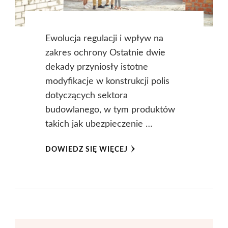
Ewolucja regulacji i wpływ na
zakres ochrony Ostatnie dwie
dekady przyniosły istotne
modyfikacje w konstrukcji polis
dotyczących sektora
budowlanego, w tym produktów
takich jak ubezpieczenie …
DOWIEDZ SIĘ WIĘCEJ