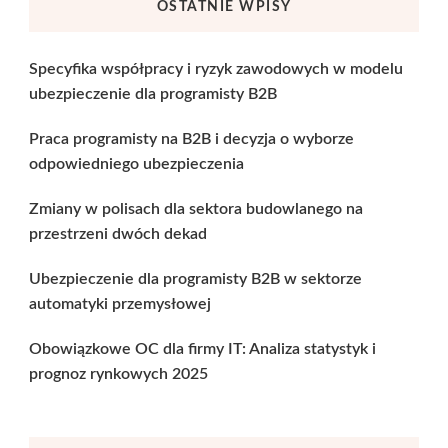
OSTATNIE WPISY
Specyfika współpracy i ryzyk zawodowych w modelu
ubezpieczenie dla programisty B2B
Praca programisty na B2B i decyzja o wyborze
odpowiedniego ubezpieczenia
Zmiany w polisach dla sektora budowlanego na
przestrzeni dwóch dekad
Ubezpieczenie dla programisty B2B w sektorze
automatyki przemysłowej
Obowiązkowe OC dla firmy IT: Analiza statystyk i
prognoz rynkowych 2025