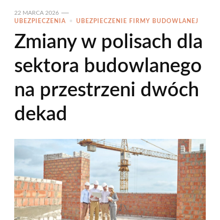
22 MARCA 2026
UBEZPIECZENIA
UBEZPIECZENIE FIRMY BUDOWLANEJ
Zmiany w polisach dla
sektora budowlanego
na przestrzeni dwóch
dekad