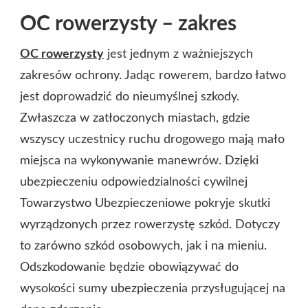
OC rowerzysty – zakres
OC rowerzysty
jest jednym z ważniejszych
zakresów ochrony. Jadąc rowerem, bardzo łatwo
jest doprowadzić do nieumyślnej szkody.
Zwłaszcza w zatłoczonych miastach, gdzie
wszyscy uczestnicy ruchu drogowego mają mało
miejsca na wykonywanie manewrów. Dzięki
ubezpieczeniu odpowiedzialności cywilnej
Towarzystwo Ubezpieczeniowe pokryje skutki
wyrządzonych przez rowerzystę szkód. Dotyczy
to zarówno szkód osobowych, jak i na mieniu.
Odszkodowanie będzie obowiązywać do
wysokości sumy ubezpieczenia przysługującej na