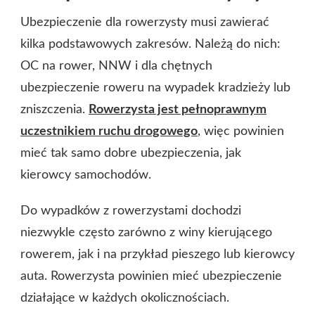
Ubezpieczenie dla rowerzysty musi zawierać
kilka podstawowych zakresów. Należą do nich:
OC na rower, NNW i dla chętnych
ubezpieczenie roweru na wypadek kradzieży lub
zniszczenia.
Rowerzysta jest pełnoprawnym
uczestnikiem ruchu drogowego
, więc powinien
mieć tak samo dobre ubezpieczenia, jak
kierowcy samochodów.
Do wypadków z rowerzystami dochodzi
niezwykle często zarówno z winy kierującego
rowerem, jak i na przykład pieszego lub kierowcy
auta. Rowerzysta powinien mieć ubezpieczenie
działające w każdych okolicznościach.