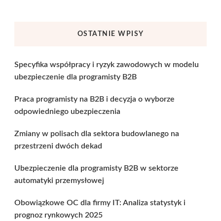
OSTATNIE WPISY
Specyfika współpracy i ryzyk zawodowych w modelu
ubezpieczenie dla programisty B2B
Praca programisty na B2B i decyzja o wyborze
odpowiedniego ubezpieczenia
Zmiany w polisach dla sektora budowlanego na
przestrzeni dwóch dekad
Ubezpieczenie dla programisty B2B w sektorze
automatyki przemysłowej
Obowiązkowe OC dla firmy IT: Analiza statystyk i
prognoz rynkowych 2025