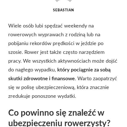
SEBASTIAN
Wiele osób lubi spędzać weekendy na
rowerowych wyprawach z rodziną lub na
pobijaniu rekordów prędkości w jeździe po
szosie. Rower jest także często narzędziem
pracy. We wszystkich aktywnościach może dojść
do nagłego wypadku,
który pociągnie za sobą
skutki zdrowotne i finansowe
. Warto zaopatrzyć
się w polisę ubezpieczeniową, która znacznie
zredukuje ponoszone wydatki.
Co powinno się znaleźć w
ubezpieczeniu rowerzysty?