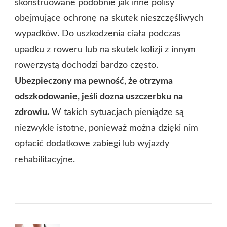
skonstruowane podobnie jak inne polisy
obejmujące ochronę na skutek nieszczęśliwych
wypadków. Do uszkodzenia ciała podczas
upadku z roweru lub na skutek kolizji z innym
rowerzystą dochodzi bardzo często.
Ubezpieczony ma pewność, że otrzyma
odszkodowanie, jeśli dozna uszczerbku na
zdrowiu.
W takich sytuacjach pieniądze są
niezwykle istotne, ponieważ można dzięki nim
opłacić dodatkowe zabiegi lub wyjazdy
rehabilitacyjne.