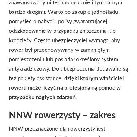
zaawansowanymi technologicznie i tym samym
bardzo drogimi. Warto po zakupie jednośladu
pomyśleć o nabyciu polisy gwarantującej
odszkodowanie w przypadku zniszczenia lub
kradzieży. Często ubezpieczyciel wymaga, aby
rower był przechowywany w zamkniętym
pomieszczeniu lub posiadał określony system
antykradzieżowy. Do ubezpieczenia dodawane są
też pakiety assistance,
dzięki którym właściciel
roweru może liczyć na profesjonalną pomoc w
przypadku nagłych zdarzeń
.
NNW rowerzysty – zakres
NNW przeznaczone dla rowerzysty jest