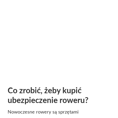
Co zrobić, żeby kupić
ubezpieczenie roweru?
Nowoczesne rowery są sprzętami