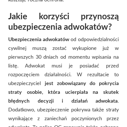
Jakie korzyści przynoszą
ubezpieczenia adwokatów?
Ubezpieczenia adwokatów
od odpowiedzialności
cywilnej muszą zostać wykupione już w
pierwszych 30 dniach od momentu wpisania na
listę. Adwokat musi je posiadać przed
rozpoczęciem działalności. W rezultacie to
ubezpieczyciel
jest zobowiązany do pokrycia
straty osobie, która ucierpiała na skutek
błędnych decyzji i działań adwokata
.
Dodatkowo, ubezpieczenie pokrywa także straty
wynikające z zaniechań poczynionych przez