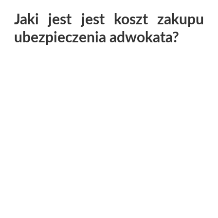
Jaki jest jest koszt zakupu
ubezpieczenia adwokata?