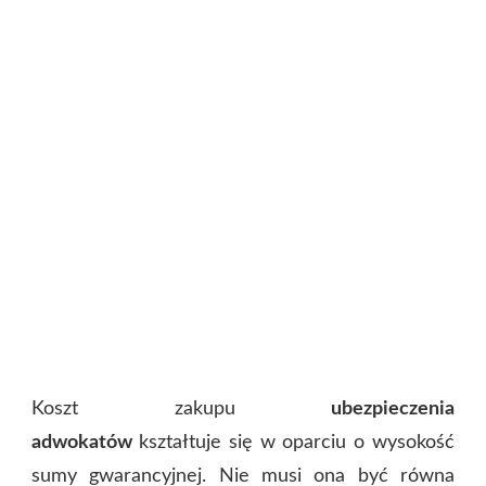
Koszt zakupu
ubezpieczenia
adwokatów
kształtuje się w oparciu o wysokość
sumy gwarancyjnej. Nie musi ona być równa