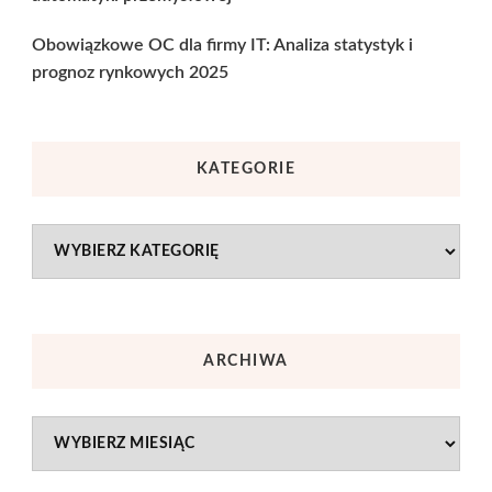
Obowiązkowe OC dla firmy IT: Analiza statystyk i
prognoz rynkowych 2025
KATEGORIE
Kategorie
ARCHIWA
Archiwa