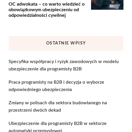
OC adwokata – co warto wiedzieć o
obowiązkowym ubezpieczeniu od
odpowiedzialności cywilnej
OSTATNIE WPISY
Specyfika współpracy i ryzyk zawodowych w modelu
ubezpieczenie dla programisty B2B
Praca programisty na B2B i decyzja o wyborze
odpowiedniego ubezpieczenia
Zmiany w polisach dla sektora budowlanego na
przestrzeni dwóch dekad
Ubezpieczenie dla programisty B2B w sektorze
automatyki przemysłowej