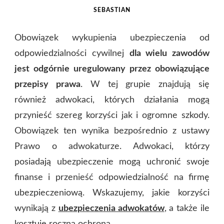
SEBASTIAN
Obowiązek wykupienia ubezpieczenia od
odpowiedzialności cywilnej
dla wielu zawodów
jest odgórnie uregulowany przez obowiązujące
przepisy prawa
. W tej grupie znajdują się
również adwokaci, których działania mogą
przynieść szereg korzyści jak i ogromne szkody.
Obowiązek ten wynika bezpośrednio z ustawy
Prawo o adwokaturze. Adwokaci, którzy
posiadają ubezpieczenie mogą uchronić swoje
finanse i przenieść odpowiedzialność na firmę
ubezpieczeniową. Wskazujemy, jakie korzyści
wynikają z
ubezpieczenia adwokatów
, a także ile
kosztuje roczna ochrona.