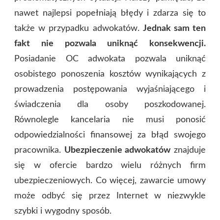
nawet najlepsi popełniają błędy i zdarza się to
także w przypadku adwokatów.
Jednak sam ten
fakt nie pozwala uniknąć konsekwencji.
Posiadanie OC adwokata pozwala uniknąć
osobistego ponoszenia kosztów wynikających z
prowadzenia postępowania wyjaśniającego i
świadczenia dla osoby poszkodowanej.
Równolegle kancelaria nie musi ponosić
odpowiedzialności finansowej za błąd swojego
pracownika.
Ubezpieczenie adwokatów
znajduje
się w ofercie bardzo wielu różnych firm
ubezpieczeniowych. Co więcej, zawarcie umowy
może odbyć się przez Internet w niezwykle
szybki i wygodny sposób.