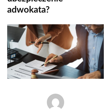
adwokata?