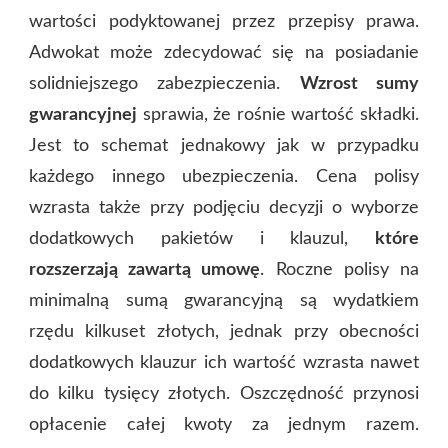
wartości podyktowanej przez przepisy prawa.
Adwokat może zdecydować się na posiadanie
solidniejszego zabezpieczenia.
Wzrost sumy
gwarancyjnej
sprawia, że rośnie wartość składki.
Jest to schemat jednakowy jak w przypadku
każdego innego ubezpieczenia. Cena polisy
wzrasta także przy podjęciu decyzji o wyborze
dodatkowych pakietów i klauzul,
które
rozszerzają zawartą umowę
. Roczne polisy na
minimalną sumą gwarancyjną są wydatkiem
rzędu kilkuset złotych, jednak przy obecności
dodatkowych klauzur ich wartość wzrasta nawet
do kilku tysięcy złotych. Oszczędność przynosi
opłacenie całej kwoty za jednym razem.